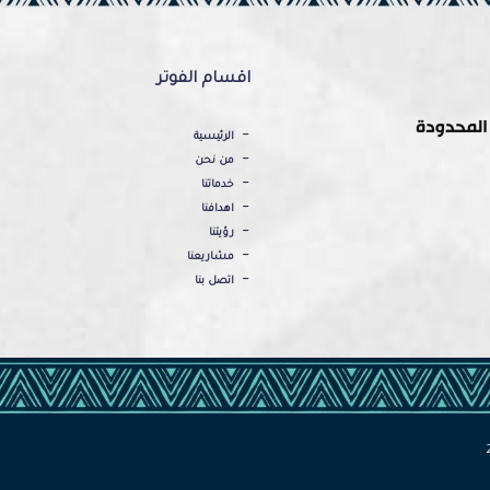
اقسام الفوتر
الرئيسية
من نحن
خدماتنا
اهدافنا
رؤيتنا
مشاريعنا
اتصل بنا