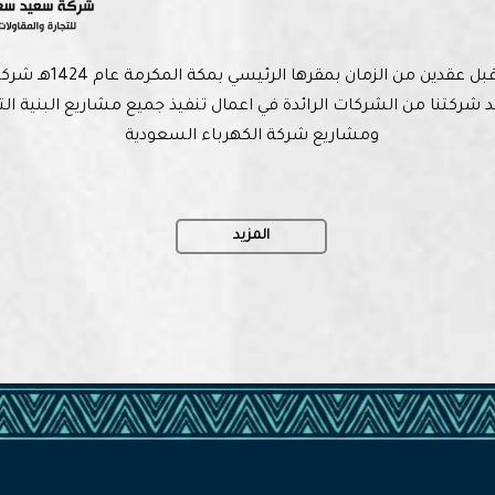
أنشئت شركتنا قبل عقدين من الز
شركتنا من الشركات الرائدة في اعمال تنفيذ جميع مشاريع البنية الت
ومشاريع شركة الكهرباء السعودية
المزيد