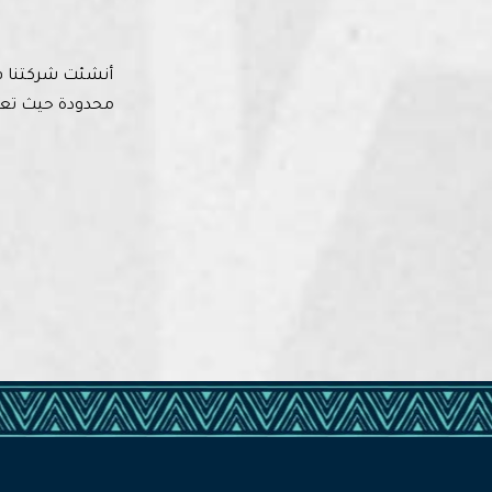
محدودة حيث تعد 