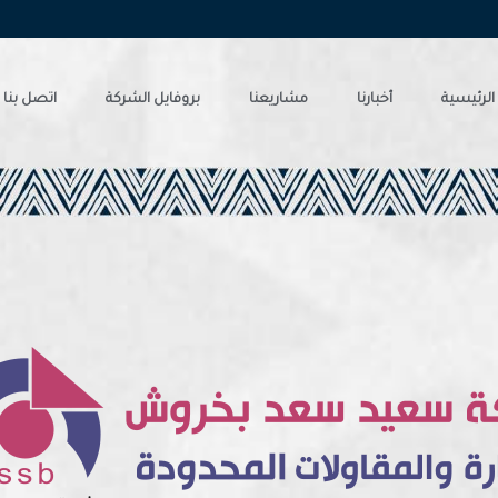
الرئيسية
أخبارنا
مشاريعنا
بروفايل الشركة
اتصل بنا