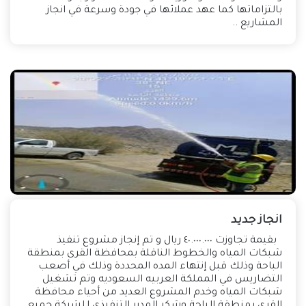
بالتزاماتها كما عهد عملائها في جودة وسرعة في انجاز
المشاريع ..
انجاز جديد
بقيمة تجاوزت ٤٠.٠٠٠.٠٠٠ ريال و تم إنجاز مشروع تنفيذ
شبكات المياه والخطوط الناقلة بمحافظة القرى بمنطقة
الباحة وذلك قبل إنتهاء المده المحددة وذلك في أصعب
التضاريس في المملكة العربيه السعوديه وتم تشغيل
شبكات المياه وخدم المشروع العديد من أحياء محافظة