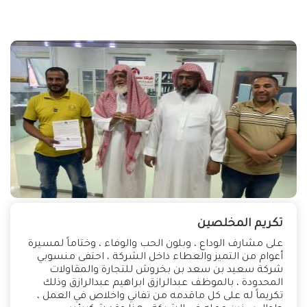
تكريم المخلصين
‏على مشارف الوداع ، وبلون الحب والوفاء ، وختاماً لمسيرة
أعوام من التميز والعطاء داخل الشركة ، احتفى منسوبي
شركة سعيد بن سعد بن بخروش للتجارة والمقاولات
المحدودة ، بالموظف عبدالرازق ابراهيم عبدالرازق وذلك
تكريماً له على كل ماقدمه من تفاني واخلاص في العمل ،