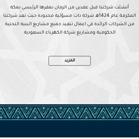
أنشئت شركتنا قبل عقدين من الزمان بمقرها الرئيسي بمكة
المكرمة عام 1424هـ شركة ذات مسؤلية محدودة حيث تعد شركتنا
من الشركات الرائدة في اعمال تنفيذ جميع مشاريع البنية التحتية
الحكومية ومشاريع شركة الكهرباء السعودية
المزيد