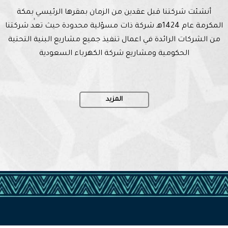
أنشئت شركتنا قبل عقدين من الزمان بمقرها الرئيسي بمكة
المكرمة عام 1424هـ شركة ذات مسؤلية محدودة حيث تعد شركتنا
من الشركات الرائدة في اعمال تنفيذ جميع مشاريع البنية التحتية
الحكومية ومشاريع شركة الكهرباء السعودية
المزيد