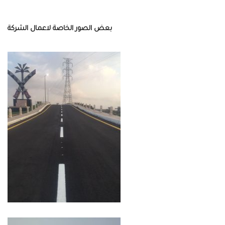
بعض الصور الخاصة لاعمال الشركة